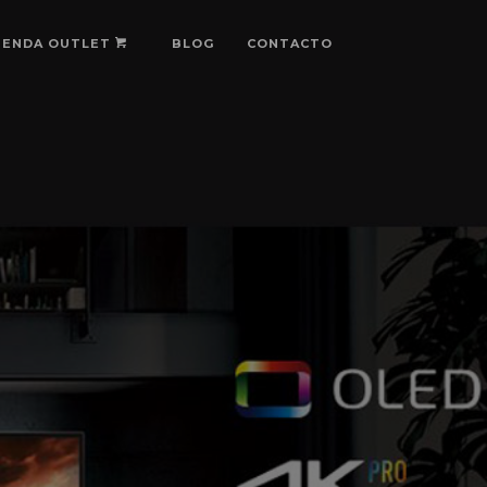
IENDA OUTLET
BLOG
CONTACTO