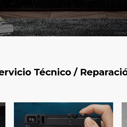
ervicio Técnico / Reparaci