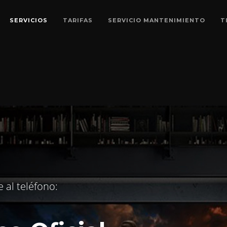
SERVICIOS
TARIFAS
SERVICIO MANTENIMIENTO
T
e al teléfono: