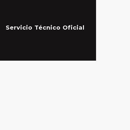
Servicio Técnico Oficial