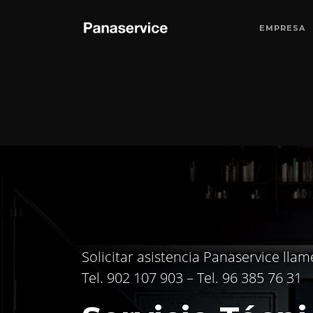
EMPRESA
Solicitar asistencia Panaservice llam
Tel. 902 107 903 – Tel. 96 385 76 31