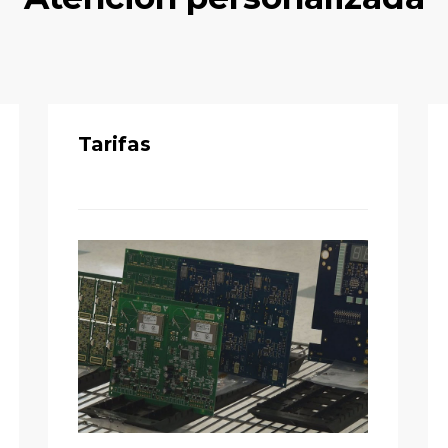
Tarifas