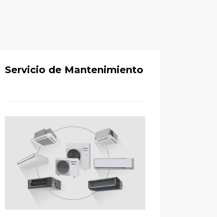
Servicio de Mantenimiento