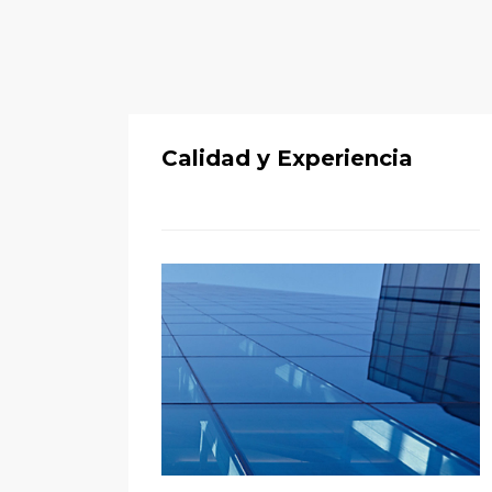
Calidad y Experiencia