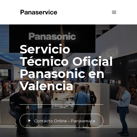
Servicio
Técnico Oficial
Panasonic en
Valencia
Contacto Online – Panaservice