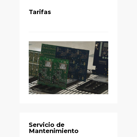
Tarifas
Servicio de
Mantenimiento