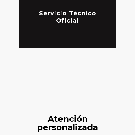
Servicio Técnico
Oficial
Atención
personalizada