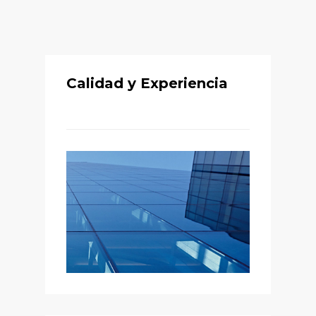
Calidad y Experiencia