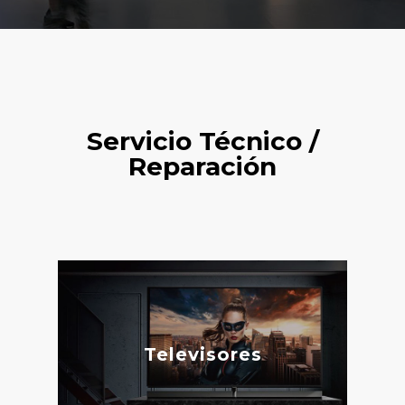
Servicio Técnico /
Reparación
Televisores